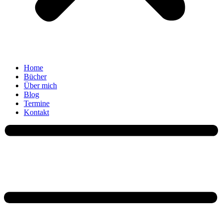
Home
Bücher
Über mich
Blog
Termine
Kontakt