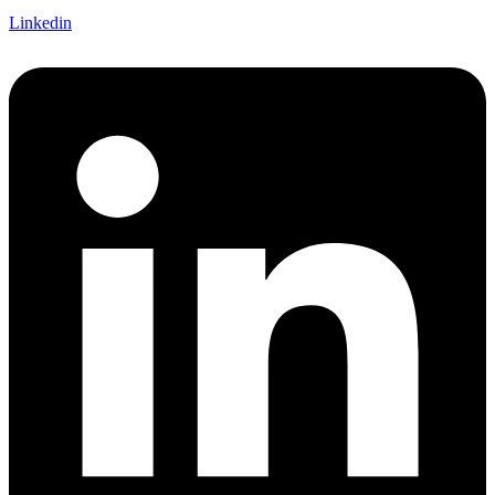
Linkedin