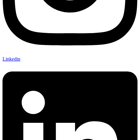
Linkedin