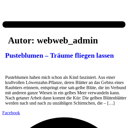
Autor:
webweb_admin
Pusteblumen – Träume fliegen lassen
Pusteblumen haben mich schon als Kind fasziniert. Aus einer
kraftvollen Löwenzahn-Pflanze, deren Blätter an das Gebiss eines
Raubtiers erinnern, entspringt eine satt-gelbe Blüte, die im Verbund
mit anderen ganze Wiesen in ein gelbes Meer verwandeln kann.
Nach getaner Arbeit dann kommt die Kür: Die gelben Blütenblätter
werden nach und nach zu unzähligen Schirmchen, die – […]
Facebook