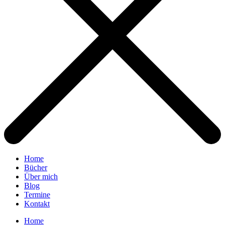
Home
Bücher
Über mich
Blog
Termine
Kontakt
Home