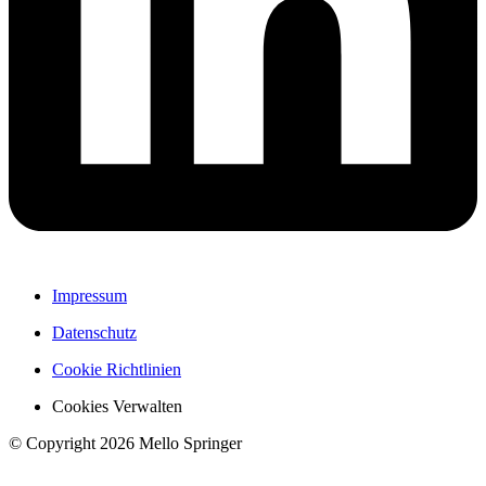
Impressum
Datenschutz
Cookie Richtlinien
Cookies Verwalten
© Copyright 2026 Mello Springer