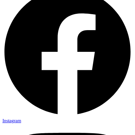
Instagram