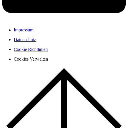
Impressum
Datenschutz
Cookie Richtlinien
Cookies Verwalten