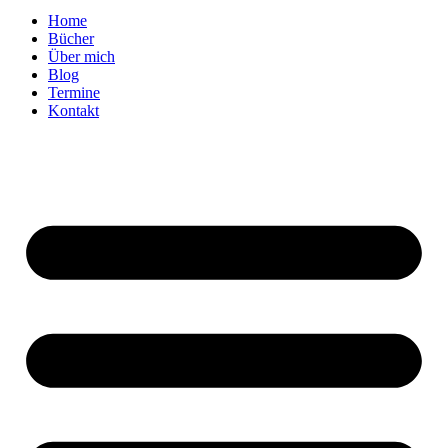
Home
Bücher
Über mich
Blog
Termine
Kontakt