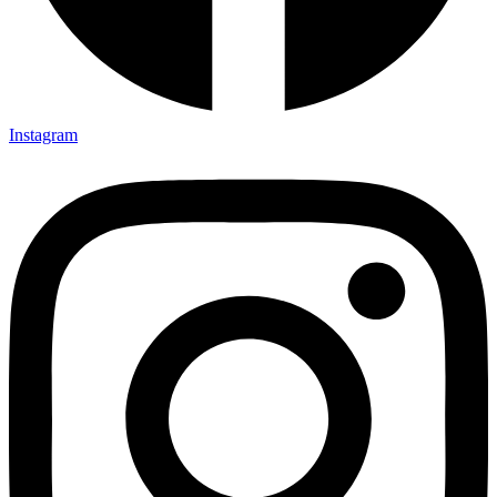
Instagram